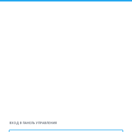
ВХОД В ПАНЕЛЬ УПРАВЛЕНИЯ