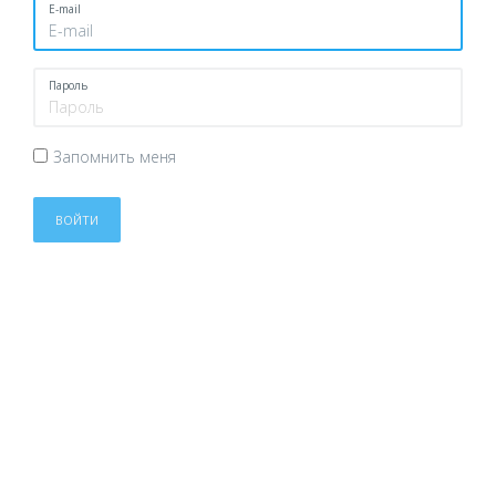
E-mail
Пароль
Запомнить меня
ВОЙТИ