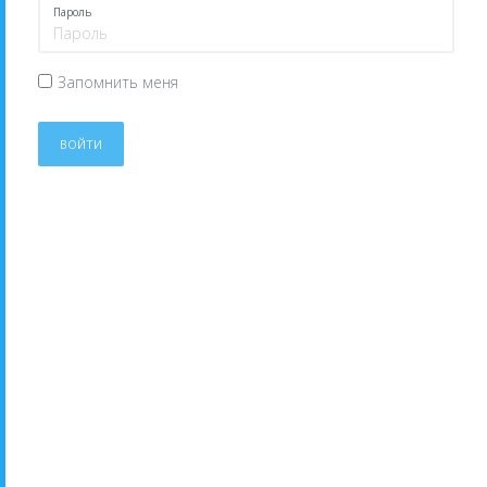
Пароль
Запомнить меня
ВОЙТИ