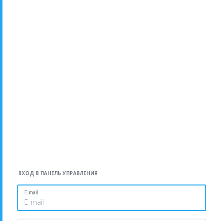
ВХОД В ПАНЕЛЬ УПРАВЛЕНИЯ
E-mail